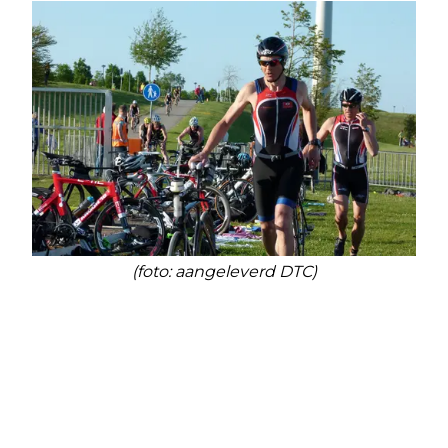
(foto: aangeleverd DTC)