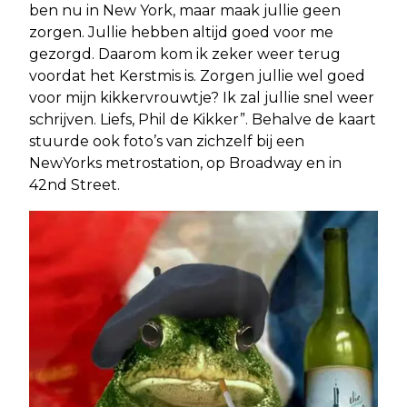
ben nu in New York, maar maak jullie geen
zorgen. Jullie hebben altijd goed voor me
gezorgd. Daarom kom ik zeker weer terug
voordat het Kerstmis is. Zorgen jullie wel goed
voor mijn kikkervrouwtje? Ik zal jullie snel weer
schrijven. Liefs, Phil de Kikker”. Behalve de kaart
stuurde ook foto’s van zichzelf bij een
NewYorks metrostation, op Broadway en in
42nd Street.