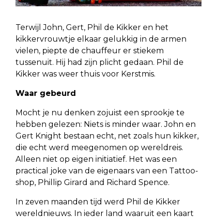
Terwijl John, Gert, Phil de Kikker en het
kikkervrouwtje elkaar gelukkig in de armen
vielen, piepte de chauffeur er stiekem
tussenuit. Hij had zijn plicht gedaan. Phil de
Kikker was weer thuis voor Kerstmis.
Waar gebeurd
Mocht je nu denken zojuist een sprookje te
hebben gelezen: Niets is minder waar. John en
Gert Knight bestaan echt, net zoals hun kikker,
die echt werd meegenomen op wereldreis.
Alleen niet op eigen initiatief. Het was een
practical joke van de eigenaars van een Tattoo-
shop, Phillip Girard and Richard Spence.
In zeven maanden tijd werd Phil de Kikker
wereldnieuws. In ieder land waaruit een kaart