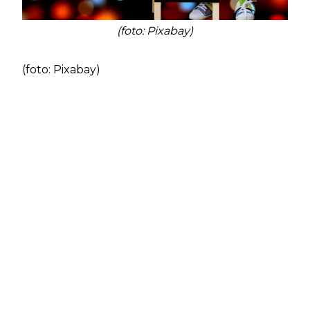
(foto: Pixabay)
(foto: Pixabay)