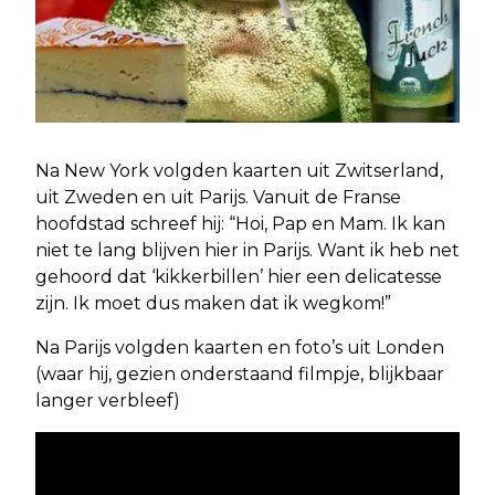
Na New York volgden kaarten uit Zwitserland,
uit Zweden en uit Parijs. Vanuit de Franse
hoofdstad schreef hij: “Hoi, Pap en Mam. Ik kan
niet te lang blijven hier in Parijs. Want ik heb net
gehoord dat ‘kikkerbillen’ hier een delicatesse
zijn. Ik moet dus maken dat ik wegkom!”
Na Parijs volgden kaarten en foto’s uit Londen
(waar hij, gezien onderstaand filmpje, blijkbaar
langer verbleef)