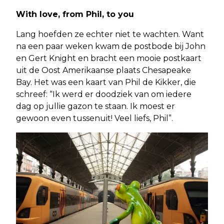
With love, from Phil, to you
Lang hoefden ze echter niet te wachten. Want
na een paar weken kwam de postbode bij John
en Gert Knight en bracht een mooie postkaart
uit de Oost Amerikaanse plaats Chesapeake
Bay. Het was een kaart van Phil de Kikker, die
schreef: “Ik werd er doodziek van om iedere
dag op jullie gazon te staan. Ik moest er
gewoon even tussenuit! Veel liefs, Phil”.