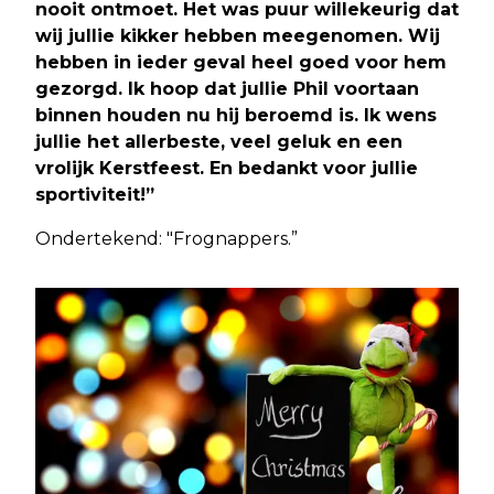
nooit ontmoet. Het was puur willekeurig dat
wij jullie kikker hebben meegenomen. Wij
hebben in ieder geval heel goed voor hem
gezorgd. Ik hoop dat jullie Phil voortaan
binnen houden nu hij beroemd is. Ik wens
jullie het allerbeste, veel geluk en een
vrolijk Kerstfeest. En bedankt voor jullie
sportiviteit!”
Ondertekend: "Frognappers.”