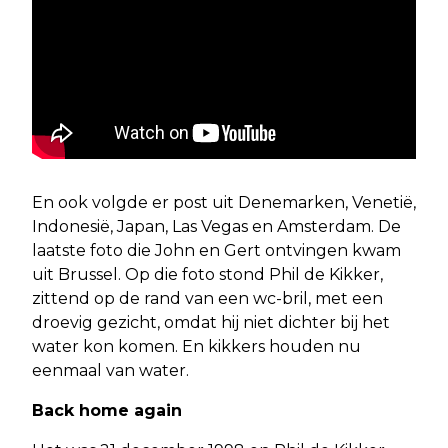
En ook volgde er post uit Denemarken, Venetië,
Indonesië, Japan, Las Vegas en Amsterdam. De
laatste foto die John en Gert ontvingen kwam
uit Brussel. Op die foto stond Phil de Kikker,
zittend op de rand van een wc-bril, met een
droevig gezicht, omdat hij niet dichter bij het
water kon komen. En kikkers houden nu
eenmaal van water.
Back home again