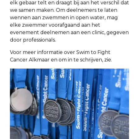
elk gebaar telt en draagt bij aan het verschil dat
we samen maken. Om deelnemers te laten
wennen aan zwemmen in open water, mag
elke zwemmer voorafgaand aan het
evenement deelnemen aan een clinic, gegeven
door professionals.
Voor meer informatie over Swim to Fight
Cancer Alkmaar en om in te schrijven, zie.