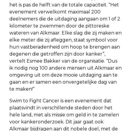
het is pas de helft van de totale capaciteit. “Het
evenement verwelkomt maximaal 200
deelnemers die de uitdaging aangaan om 1 of 2
kilometer te zwemmen door de pittoreske
wateren van Alkmaar. Elke slag die zij maken en
elke meter die zij afleggen, staat symbool voor
hun vastberadenheid om hoop te brengen aan
degenen die getroffen zijn door kanker”,
vertelt Esmee Bakker van de organisatie. “Dus
ik nodig nog 100 andere mensen uit Alkmaar en
omgeving uit om deze mooie uitdaging aan te
gaan en er samen een onvergetelijke dag van
te maken!”
Swim to Fight Cancer is een evenement dat
plaatsvindt in verschillende steden door het
hele land, met als missie om geld in te zamelen
voor kankeronderzoek. Dit jaar gaat ook
Alkmaar bijdragen aan dit nobele doel, met de