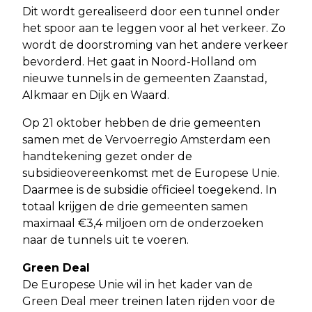
Dit wordt gerealiseerd door een tunnel onder
het spoor aan te leggen voor al het verkeer. Zo
wordt de doorstroming van het andere verkeer
bevorderd. Het gaat in Noord-Holland om
nieuwe tunnels in de gemeenten Zaanstad,
Alkmaar en Dijk en Waard.
Op 21 oktober hebben de drie gemeenten
samen met de Vervoerregio Amsterdam een
handtekening gezet onder de
subsidieovereenkomst met de Europese Unie.
Daarmee is de subsidie officieel toegekend. In
totaal krijgen de drie gemeenten samen
maximaal €3,4 miljoen om de onderzoeken
naar de tunnels uit te voeren.
Green Deal
De Europese Unie wil in het kader van de
Green Deal meer treinen laten rijden voor de