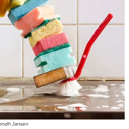
ondh Jansen