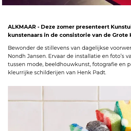
ALKMAAR - Deze zomer presenteert Kunstui
kunstenaars in de consistorie van de Grote
Bewonder de stillevens van dagelijkse voorwe
Nondh Jansen. Ervaar de installatie en foto’s 
tussen mode, beeldhouwkunst, fotografie en p
kleurrijke schilderijen van Henk Padt.