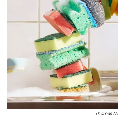
Thomas N