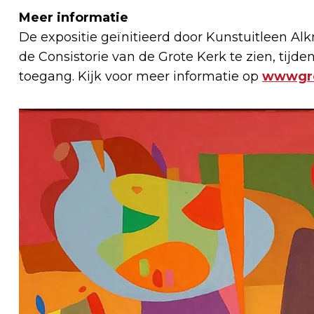
Meer informatie
De expositie geïnitieerd door Kunstuitleen Alk
de Consistorie van de Grote Kerk te zien, tijde
toegang. Kijk voor meer informatie op
wwwgro