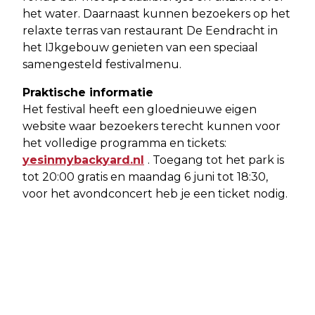
het water. Daarnaast kunnen bezoekers op het
relaxte terras van restaurant De Eendracht in
het IJkgebouw genieten van een speciaal
samengesteld festivalmenu.
Praktische informatie
Het festival heeft een gloednieuwe eigen
website waar bezoekers terecht kunnen voor
het volledige programma en tickets:
yesinmybackyard.nl
. Toegang tot het park is
tot 20:00 gratis en maandag 6 juni tot 18:30,
voor het avondconcert heb je een ticket nodig.