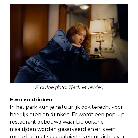
Froukje (foto: Tjerk Muilwijk)
Eten en drinken
In het park kun je natuurlijk ook terecht voor
heerlijk eten en drinken. Er wordt een pop-up
restaurant gebouwd waar biologische
maaltijden worden geserveerd en er is een
ronde bar met speciaalbiertjes en uitzicht over