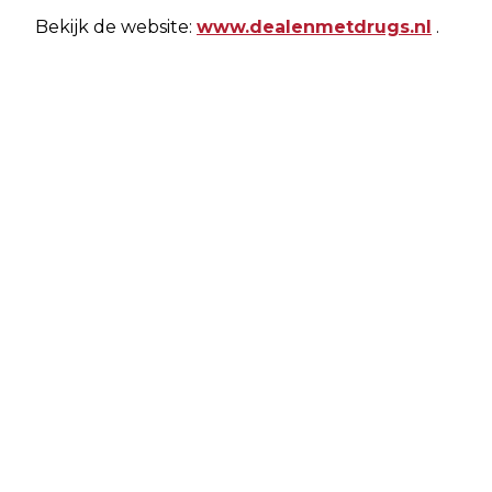
Bekijk de website:
www.dealenmetdrugs.nl
.