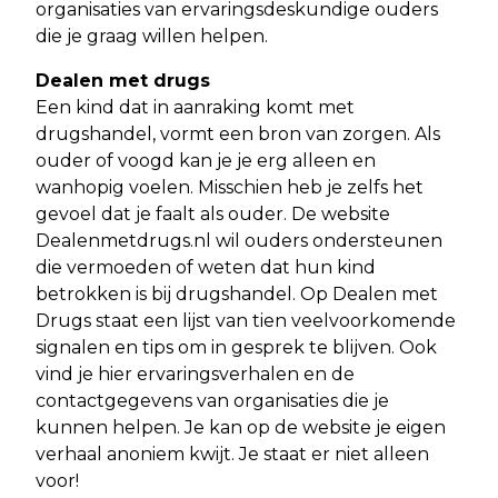
organisaties van ervaringsdeskundige ouders
die je graag willen helpen.
Dealen met drugs
Een kind dat in aanraking komt met
drugshandel, vormt een bron van zorgen. Als
ouder of voogd kan je je erg alleen en
wanhopig voelen. Misschien heb je zelfs het
gevoel dat je faalt als ouder. De website
Dealenmetdrugs.nl wil ouders ondersteunen
die vermoeden of weten dat hun kind
betrokken is bij drugshandel. Op Dealen met
Drugs staat een lijst van tien veelvoorkomende
signalen en tips om in gesprek te blijven. Ook
vind je hier ervaringsverhalen en de
contactgegevens van organisaties die je
kunnen helpen. Je kan op de website je eigen
verhaal anoniem kwijt. Je staat er niet alleen
voor!