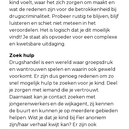
kind voelt, waar het zich zorgen om maakt en
wat de redenen zijn voor de betrokkenheid bij
drugscriminaliteit. Probeer rustig te blijven, blijf
luisteren en schiet niet meteen in het
veroordelen. Het is logisch dat je dit moeilijk
vindt! Je staat als opvoeder voor een complexe
en kwetsbare uitdaging.
Zoek hulp
Drugshandel is een wereld waar groepsdruk
en wantrouwen spelen en waarin ook geweld
voorkomt. Er zijn dus genoeg redenen om zo
snel mogelijk hulp te zoeken voor je kind. Deel
je zorgen met iemand die je vertrouwt.
Daarnaast kan je contact zoeken met
jongerenwerkers en de wijkagent, zij kennen
de buurt en kunnen je op meerdere gebieden
helpen. Wist je dat je kind bij Fier anoniem
zijn/haar verhaal kwijt kan? Er zijn ook