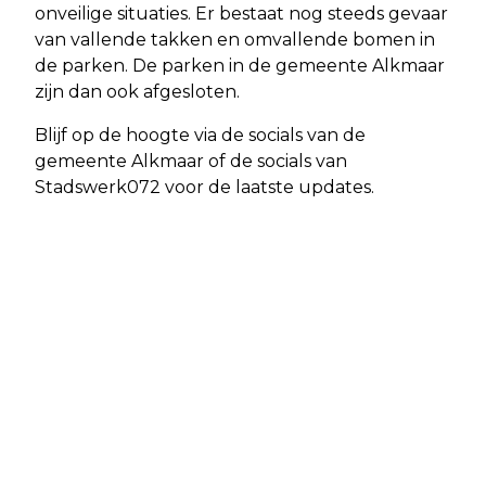
onveilige situaties. Er bestaat nog steeds gevaar
van vallende takken en omvallende bomen in
de parken. De parken in de gemeente Alkmaar
zijn dan ook afgesloten.
Blijf op de hoogte via de socials van de
gemeente Alkmaar of de socials van
Stadswerk072 voor de laatste updates.