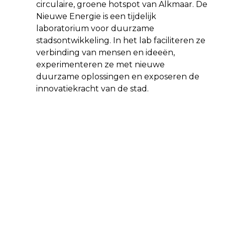
circulaire, groene hotspot van Alkmaar. De
Nieuwe Energie is een tijdelijk
laboratorium voor duurzame
stadsontwikkeling. In het lab faciliteren ze
verbinding van mensen en ideeën,
experimenteren ze met nieuwe
duurzame oplossingen en exposeren de
innovatiekracht van de stad.