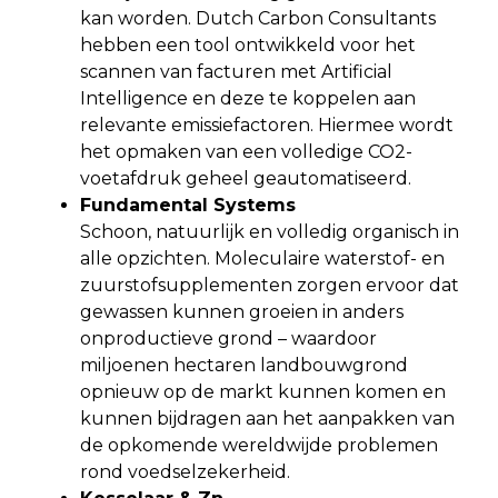
kan worden. Dutch Carbon Consultants
hebben een tool ontwikkeld voor het
scannen van facturen met Artificial
Intelligence en deze te koppelen aan
relevante emissiefactoren. Hiermee wordt
het opmaken van een volledige CO2-
voetafdruk geheel geautomatiseerd.
Fundamental Systems
Schoon, natuurlijk en volledig organisch in
alle opzichten. Moleculaire waterstof- en
zuurstofsupplementen zorgen ervoor dat
gewassen kunnen groeien in anders
onproductieve grond – waardoor
miljoenen hectaren landbouwgrond
opnieuw op de markt kunnen komen en
kunnen bijdragen aan het aanpakken van
de opkomende wereldwijde problemen
rond voedselzekerheid.