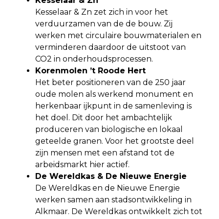
Kesselaar & Zn
Kesselaar & Zn zet zich in voor het
verduurzamen van de de bouw. Zij
werken met circulaire bouwmaterialen en
verminderen daardoor de uitstoot van
CO2 in onderhoudsprocessen.
Korenmolen ’t Roode Hert
Het beter positioneren van de 250 jaar
oude molen als werkend monument en
herkenbaar ijkpunt in de samenleving is
het doel. Dit door het ambachtelijk
produceren van biologische en lokaal
geteelde granen. Voor het grootste deel
zijn mensen met een afstand tot de
arbeidsmarkt hier actief.
De Wereldkas & De Nieuwe Energie
De Wereldkas en de Nieuwe Energie
werken samen aan stadsontwikkeling in
Alkmaar. De Wereldkas ontwikkelt zich tot