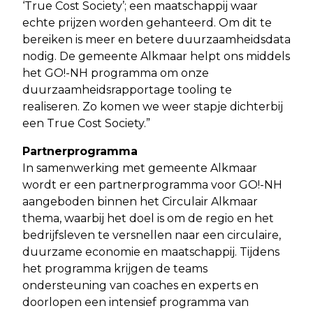
‘True Cost Society’; een maatschappij waar
echte prijzen worden gehanteerd. Om dit te
bereiken is meer en betere duurzaamheidsdata
nodig. De gemeente Alkmaar helpt ons middels
het GO!-NH programma om onze
duurzaamheidsrapportage tooling te
realiseren. Zo komen we weer stapje dichterbij
een True Cost Society.”
Partnerprogramma
In samenwerking met gemeente Alkmaar
wordt er een partnerprogramma voor GO!-NH
aangeboden binnen het Circulair Alkmaar
thema, waarbij het doel is om de regio en het
bedrijfsleven te versnellen naar een circulaire,
duurzame economie en maatschappij. Tijdens
het programma krijgen de teams
ondersteuning van coaches en experts en
doorlopen een intensief programma van