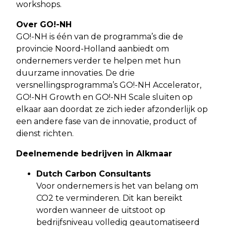
workshops.
Over GO!-NH
GO!-NH is één van de programma’s die de
provincie Noord-Holland aanbiedt om
ondernemers verder te helpen met hun
duurzame innovaties. De drie
versnellingsprogramma’s GO!-NH Accelerator,
GO!-NH Growth en GO!-NH Scale sluiten op
elkaar aan doordat ze zich ieder afzonderlijk op
een andere fase van de innovatie, product of
dienst richten.
Deelnemende bedrijven in Alkmaar
Dutch Carbon Consultants
Voor ondernemers is het van belang om
CO2 te verminderen. Dit kan bereikt
worden wanneer de uitstoot op
bedrijfsniveau volledig geautomatiseerd