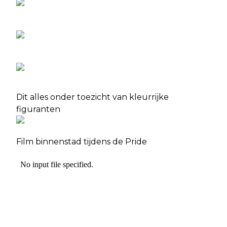
Dit alles onder toezicht van kleurrijke
figuranten
Film binnenstad tijdens de Pride