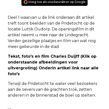
Voeg toe als voorkeursbron op Google
Deel 1 waarvan u de link onderaan dit artikel
treft toont beelden van de Pridetocht op de
locatie Luttik Oudorp. De openingsfilm in dit
artikel neemt u mee naar de Lindegracht.
Verder gezellige plaatjes en film van wat nog
meer gebeurde in de stad.
Tekst, foto's en film Charles Duijff (Klik op
onderstaande afbeeldingen voor
uitvergroting)
Onderin artikel link naar alle
foto's
Terwijl de Pridetocht te water veel bezoekers
aan de oevers van de grachten trok, zetten
anderen in de binnenstad de boel op stelten.