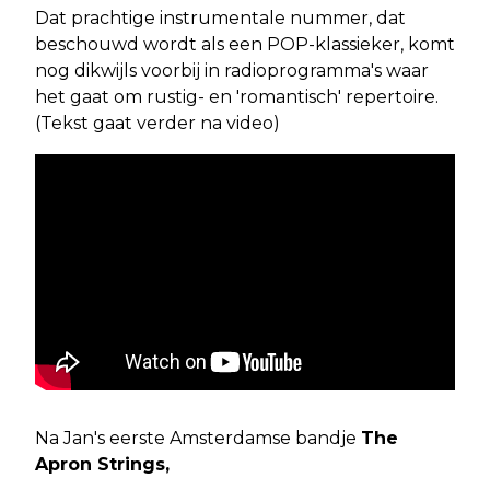
Dat prachtige instrumentale nummer, dat
beschouwd wordt als een POP-klassieker, komt
nog dikwijls voorbij in radioprogramma's waar
het gaat om rustig- en 'romantisch' repertoire.
(Tekst gaat verder na video)
Na Jan's eerste Amsterdamse bandje
The
Apron Strings,