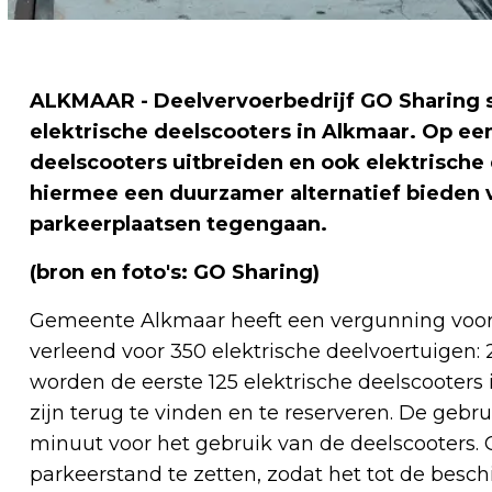
ALKMAAR - Deelvervoerbedrijf GO Sharing s
elektrische deelscooters in Alkmaar. Op een
deelscooters uitbreiden en ook elektrische 
hiermee een duurzamer alternatief bieden v
parkeerplaatsen tegengaan.
(bron en foto's: GO Sharing)
Gemeente Alkmaar heeft een vergunning voor
verleend voor 350 elektrische deelvoertuigen:
worden de eerste 125 elektrische deelscooters 
zijn terug te vinden en te reserveren. De gebru
minuut voor het gebruik van de deelscooters. 
parkeerstand te zetten, zodat het tot de besch