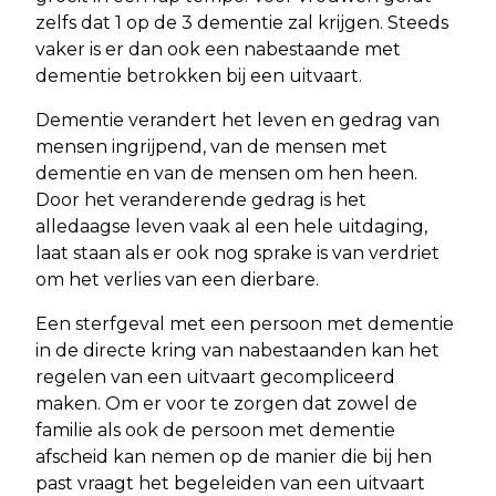
zelfs dat 1 op de 3 dementie zal krijgen. Steeds
vaker is er dan ook een nabestaande met
dementie betrokken bij een uitvaart.
Dementie verandert het leven en gedrag van
mensen ingrijpend, van de mensen met
dementie en van de mensen om hen heen.
Door het veranderende gedrag is het
alledaagse leven vaak al een hele uitdaging,
laat staan als er ook nog sprake is van verdriet
om het verlies van een dierbare.
Een sterfgeval met een persoon met dementie
in de directe kring van nabestaanden kan het
regelen van een uitvaart gecompliceerd
maken. Om er voor te zorgen dat zowel de
familie als ook de persoon met dementie
afscheid kan nemen op de manier die bij hen
past vraagt het begeleiden van een uitvaart