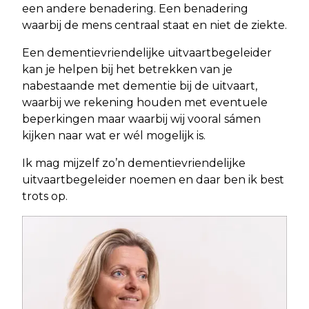
een andere benadering. Een benadering
waarbij de mens centraal staat en niet de ziekte.
Een dementievriendelijke uitvaartbegeleider
kan je helpen bij het betrekken van je
nabestaande met dementie bij de uitvaart,
waarbij we rekening houden met eventuele
beperkingen maar waarbij wij vooral sámen
kijken naar wat er wél mogelijk is.
Ik mag mijzelf zo’n dementievriendelijke
uitvaartbegeleider noemen en daar ben ik best
trots op.