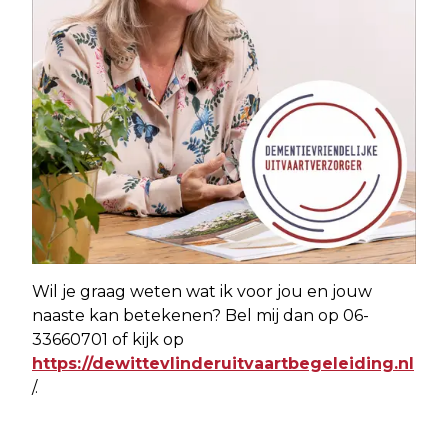
Wil je graag weten wat ik voor jou en jouw
naaste kan betekenen? Bel mij dan op 06-
33660701 of kijk op
https://dewittevlinderuitvaartbegeleiding.nl
/.