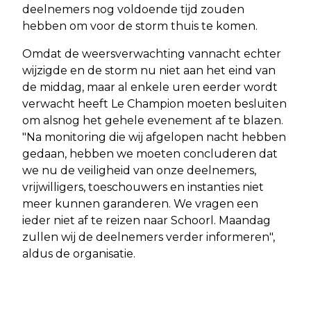
deelnemers nog voldoende tijd zouden
hebben om voor de storm thuis te komen.
Omdat de weersverwachting vannacht echter
wijzigde en de storm nu niet aan het eind van
de middag, maar al enkele uren eerder wordt
verwacht heeft Le Champion moeten besluiten
om alsnog het gehele evenement af te blazen.
"Na monitoring die wij afgelopen nacht hebben
gedaan, hebben we moeten concluderen dat
we nu de veiligheid van onze deelnemers,
vrijwilligers, toeschouwers en instanties niet
meer kunnen garanderen. We vragen een
ieder niet af te reizen naar Schoorl. Maandag
zullen wij de deelnemers verder informeren",
aldus de organisatie.