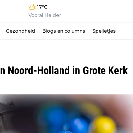
17
°C
Vooral Helder
Gezondheid
Blogs en columns
Spelletjes
n Noord-Holland in Grote Kerk