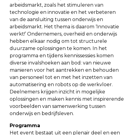
arbeidsmarkt, zoals het stimuleren van
technologie en innovatie en het verbeteren
van de aansluiting tussen onderwijs en
arbeidsmarkt. Het thema is daarom ‘Innovatie
werkt!’ Ondernemers, overheid en onderwijs
hebben elkaar nodig om tot structurele
duurzame oplossingen te komen. In het
programma en tijdens kennissessies komen
diverse invalshoeken aan bod: van nieuwe
manieren voor het aantrekken en behouden
van personeel tot en met het inzetten van
automatisering en robots op de werkvloer.
Deelnemers krijgen inzicht in mogelijke
oplossingen en maken kennis met inspirerende
voorbeelden van samenwerking tussen
onderwijs en bedrijfsleven.
Programma
Het event bestaat uit een plenair deel en een