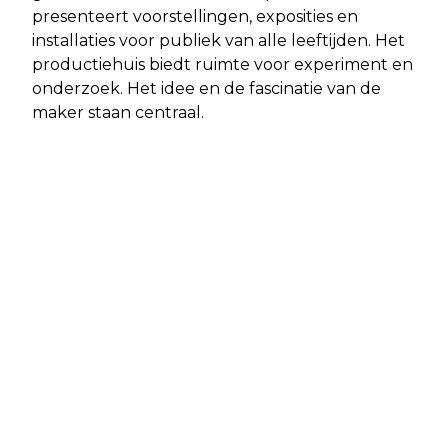
presenteert voorstellingen, exposities en
installaties voor publiek van alle leeftijden. Het
productiehuis biedt ruimte voor experiment en
onderzoek. Het idee en de fascinatie van de
maker staan centraal.