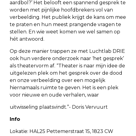
aardbol?’ Het belooft een spannend gesprek te
worden met pijnlijke hoofdbrekers vol van
verbeelding. Het publiek krijgt de kans om mee
te praten en hun meest prangende vragen te
stellen. En wie weet komen we wel samen op
hét antwoord.
Op deze manier trappen ze met Luchtlab DRIE
ook hun verdere onderzoek naar ‘het gesprek’
als theatervorm af. “Theater is naar mijn idee de
uitgelezen plek om het gesprek over de dood
en onze verbeelding over een mogelijk
hiernamaals ruimte te geven. Het is een plek
voor nieuwe en oude verhalen, waar
uitwisseling plaatsvindt.”- Doris Vervuurt
Info
Lokatie: HAL25 Pettemerstraat 15, 1823 CW