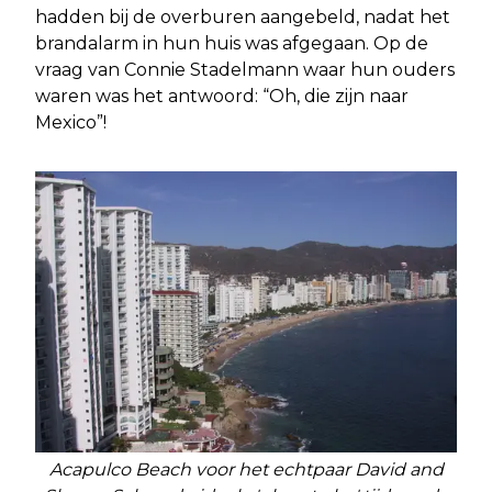
hadden bij de overburen aangebeld, nadat het
brandalarm in hun huis was afgegaan. Op de
vraag van Connie Stadelmann waar hun ouders
waren was het antwoord: “Oh, die zijn naar
Mexico”!
Acapulco Beach voor het echtpaar David and