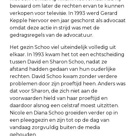
bewaard om later de rechten ervan te kunnen
verkopen voor televisie. In 1993 werd Gerard
Kepple hiervoor een jaar geschorst als advocaat
omdat deze actie in strijd was met de
gedragsregels van de advocatuur.
Het gezin Schoo viel uiteindelijk volledig uit
elkaar. In 1993 kwam het tot een echtscheiding
tussen David en Sharon Schoo, nadat ze
afstand hadden gedaan van hun ouderlijke
rechten. David Schoo kwam zonder verdere
problemen door zijn proeftijd heen. Anders was
dat voor Sharon, die zich niet aan de
voorwaarden hield van haar proeftijd en
daardoor alsnog een celstraf moest uitzitten.
Nicole en Diana Schoo groeiden verder op in
een pleeggezin en zijn tot op de dag van
vandaag zorgvuldig buiten de media
gehouden.