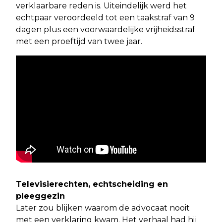
verklaarbare reden is. Uiteindelijk werd het
echtpaar veroordeeld tot een taakstraf van 9
dagen plus een voorwaardelijke vrijheidsstraf
met een proeftijd van twee jaar.
Televisierechten, echtscheiding en
pleeggezin
Later zou blijken waarom de advocaat nooit
met een verklaring kwam. Het verhaal had hij