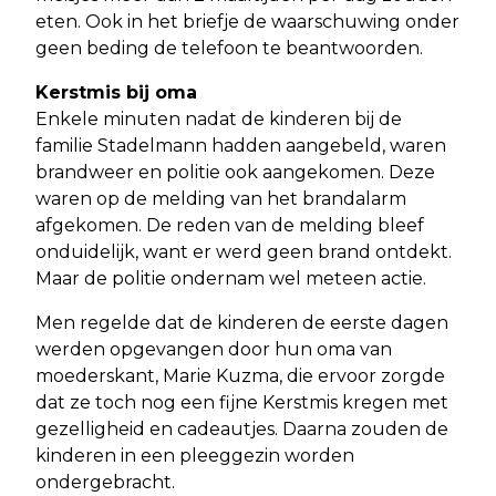
eten. Ook in het briefje de waarschuwing onder
geen beding de telefoon te beantwoorden.
Kerstmis bij oma
Enkele minuten nadat de kinderen bij de
familie Stadelmann hadden aangebeld, waren
brandweer en politie ook aangekomen. Deze
waren op de melding van het brandalarm
afgekomen. De reden van de melding bleef
onduidelijk, want er werd geen brand ontdekt.
Maar de politie ondernam wel meteen actie.
Men regelde dat de kinderen de eerste dagen
werden opgevangen door hun oma van
moederskant, Marie Kuzma, die ervoor zorgde
dat ze toch nog een fijne Kerstmis kregen met
gezelligheid en cadeautjes. Daarna zouden de
kinderen in een pleeggezin worden
ondergebracht.