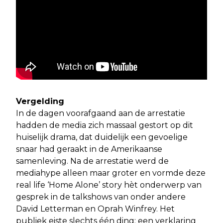
Vergelding
In de dagen voorafgaand aan de arrestatie
hadden de media zich massaal gestort op dit
huiselijk drama, dat duidelijk een gevoelige
snaar had geraakt in de Amerikaanse
samenleving. Na de arrestatie werd de
mediahype alleen maar groter en vormde deze
real life ‘Home Alone’ story hèt onderwerp van
gesprek in de talkshows van onder andere
David Letterman en Oprah Winfrey. Het
publiek eiste slechts één ding: een verklaring