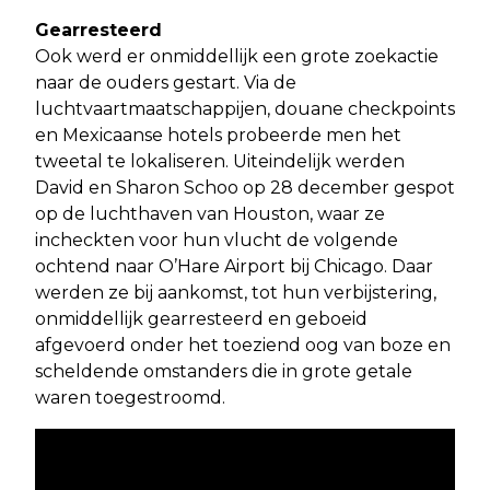
Gearresteerd
Ook werd er onmiddellijk een grote zoekactie
naar de ouders gestart. Via de
luchtvaartmaatschappijen, douane checkpoints
en Mexicaanse hotels probeerde men het
tweetal te lokaliseren. Uiteindelijk werden
David en Sharon Schoo op 28 december gespot
op de luchthaven van Houston, waar ze
incheckten voor hun vlucht de volgende
ochtend naar O’Hare Airport bij Chicago. Daar
werden ze bij aankomst, tot hun verbijstering,
onmiddellijk gearresteerd en geboeid
afgevoerd onder het toeziend oog van boze en
scheldende omstanders die in grote getale
waren toegestroomd.