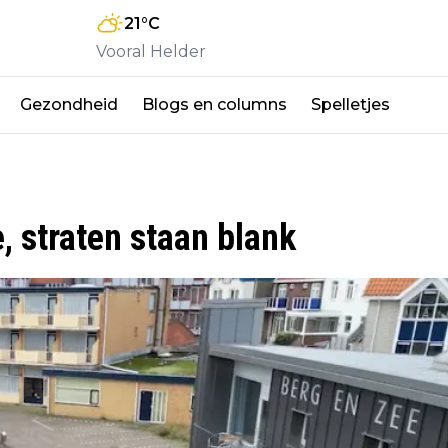
21
°C
Vooral Helder
Gezondheid
Blogs en columns
Spelletjes
, straten staan blank