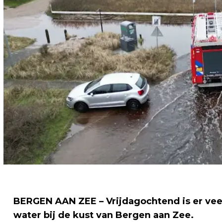
BERGEN AAN ZEE – Vrijdagochtend is er vee
water bij de kust van Bergen aan Zee.