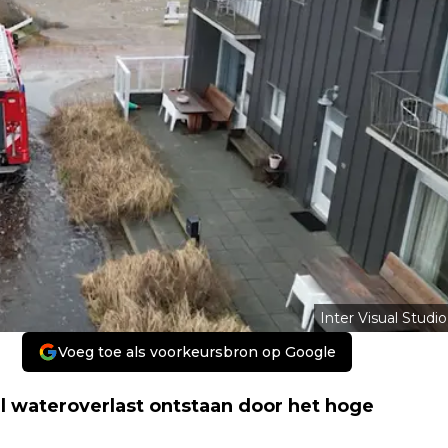
Inter Visual Studio
Voeg toe als voorkeursbron op Google
l wateroverlast ontstaan door het hoge