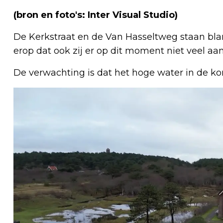
(bron en foto's: Inter Visual Studio)
De Kerkstraat en de Van Hasseltweg staan blank
erop dat ook zij er op dit moment niet veel a
De verwachting is dat het hoge water in de 