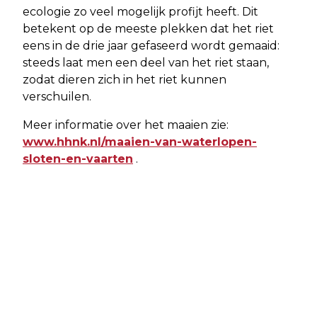
ecologie zo veel mogelijk profijt heeft. Dit
betekent op de meeste plekken dat het riet
eens in de drie jaar gefaseerd wordt gemaaid:
steeds laat men een deel van het riet staan,
zodat dieren zich in het riet kunnen
verschuilen.
Meer informatie over het maaien zie:
www.hhnk.nl/maaien-van-waterlopen-
sloten-en-vaarten
.