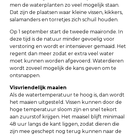
men de waterplanten zo veel mogelijk staan.
Dat zijn de plaatsen waar kleine vissen, kikkers,
salamanders en torretjes zich schuil houden.
Op 1 september start de tweede maaironde. In
deze tijd is de natuur minder gevoelig voor
verstoring en wordt er intensiever gemaaid. Het
regent dan meer zodat er extra veel water
moet kunnen worden afgevoerd. Waterdieren
wordt zoveel mogelijk de kans geven om te
ontsnappen.
Visvriendelijk maaien
Als de watertemperatuur te hoog is, dan wordt
het maaien uitgesteld. Vissen kunnen door de
hoge temperatuur sloom zijn en snel tekort
aan zuurstof krijgen. Het maaisel blijft minimaal
48 uur langs de kant liggen, zodat dieren die
zijn mee geschept nog terug kunnen naar de