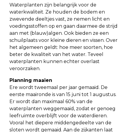
Waterplanten zijn belangrijk voor de
waterkwaliteit. Ze houden de bodem en
zwevende deeltjes vast, ze nemen licht en
voedingsstoffen op en gaan daarmee de strijd
aan met (blauw)algen. Ook bieden ze een
schuilplaats voor kleine dieren en vissen. Over
het algemeen geldt: hoe meer soorten, hoe
beter de kwaliteit van het water. Teveel
waterplanten kunnen echter overlast
veroorzaken.
Planning maaien
Ere wordt tweemaal per jaar gemaaid. De
eerste maaironde is van 15 juni tot 1 augustus.
Er wordt dan maximaal 60% van de
waterplanten weggemaaid, zodat er genoeg
leefruimte overblijft voor de waterdieren.
Vooral het diepere middengedeelte van de
sloten wordt gemaaid. Aan de zijkanten laat