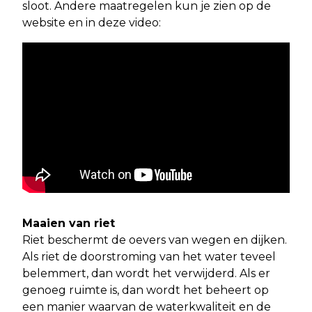
sloot. Andere maatregelen kun je zien op de
website en in deze video:
Maaien van riet
Riet beschermt de oevers van wegen en dijken.
Als riet de doorstroming van het water teveel
belemmert, dan wordt het verwijderd. Als er
genoeg ruimte is, dan wordt het beheert op
een manier waarvan de waterkwaliteit en de