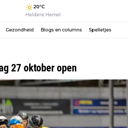
20
°C
Heldere Hemel
Gezondheid
Blogs en columns
Spelletjes
ag 27 oktober open