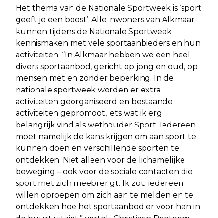
Het thema van de Nationale Sportweek is ‘sport
geeft je een boost’. Alle inwoners van Alkmaar
kunnen tijdens de Nationale Sportweek
kennismaken met vele sportaanbieders en hun
activiteiten. “In Alkmaar hebben we een heel
divers sportaanbod, gericht op jong en oud, op
mensen met en zonder beperking. In de
nationale sportweek worden er extra
activiteiten georganiseerd en bestaande
activiteiten gepromoot, iets wat ik erg
belangrijk vind als wethouder Sport. Iedereen
moet namelijk de kans krijgen om aan sport te
kunnen doen en verschillende sporten te
ontdekken. Niet alleen voor de lichamelijke
beweging – ook voor de sociale contacten die
sport met zich meebrengt. Ik zou iedereen
willen oproepen om zich aan te melden en te
ontdekken hoe het sportaanbod er voor hen in