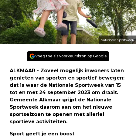
Nationale Sportweek
Voeg toe als voorkeursbron op Google
ALKMAAR - Zoveel mogelijk inwoners laten
genieten van sporten en sportief bewegen:
dat is waar de Nationale Sportweek van 15
tot en met 24 september 2023 om draait.
Gemeente Alkmaar grijpt de Nationale
Sportweek daarom aan om het nieuwe
sportseizoen te openen met allerlei
sportieve activiteiten.
Sport geeft je een boost