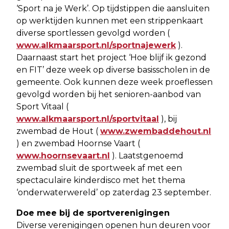
‘Sport na je Werk’. Op tijdstippen die aansluiten
op werktijden kunnen met een strippenkaart
diverse sportlessen gevolgd worden (
www.alkmaarsport.nl/sportnajewerk
).
Daarnaast start het project ‘Hoe blijf ik gezond
en FIT’ deze week op diverse basisscholen in de
gemeente. Ook kunnen deze week proeflessen
gevolgd worden bij het senioren-aanbod van
Sport Vitaal (
www.alkmaarsport.nl/sportvitaal
), bij
zwembad de Hout (
www.zwembaddehout.nl
) en zwembad Hoornse Vaart (
www.hoornsevaart.nl
). Laatstgenoemd
zwembad sluit de sportweek af met een
spectaculaire kinderdisco met het thema
‘onderwaterwereld’ op zaterdag 23 september.
Doe mee bij de sportverenigingen
Diverse verenigingen openen hun deuren voor