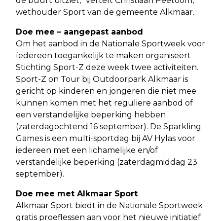
de buurt uitziet,” vertelt Christiaan Peetoom,
wethouder Sport van de gemeente Alkmaar.
Doe mee – aangepast aanbod
Om het aanbod in de Nationale Sportweek voor
íedereen toegankelijk te maken organiseert
Stichting Sport-Z deze week twee activiteiten.
Sport-Z on Tour bij Outdoorpark Alkmaar is
gericht op kinderen en jongeren die niet mee
kunnen komen met het reguliere aanbod of
een verstandelijke beperking hebben
(zaterdagochtend 16 september). De Sparkling
Games is een multi-sportdag bij AV Hylas voor
iedereen met een lichamelijke en/of
verstandelijke beperking (zaterdagmiddag 23
september).
Doe mee met Alkmaar Sport
Alkmaar Sport biedt in de Nationale Sportweek
gratis proeflessen aan voor het nieuwe initiatief