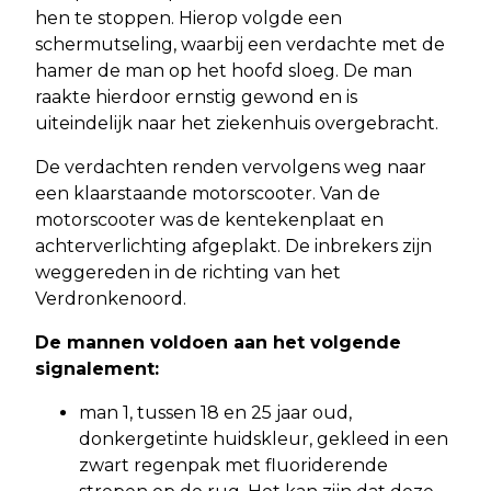
hen te stoppen. Hierop volgde een
schermutseling, waarbij een verdachte met de
hamer de man op het hoofd sloeg. De man
raakte hierdoor ernstig gewond en is
uiteindelijk naar het ziekenhuis overgebracht.
De verdachten renden vervolgens weg naar
een klaarstaande motorscooter. Van de
motorscooter was de kentekenplaat en
achterverlichting afgeplakt. De inbrekers zijn
weggereden in de richting van het
Verdronkenoord.
De mannen voldoen aan het volgende
signalement:
man 1, tussen 18 en 25 jaar oud,
donkergetinte huidskleur, gekleed in een
zwart regenpak met fluoriderende