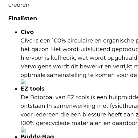
creëren.
Finalisten
Civo
Civo is een 100% circulaire en organische
het gazon. Het wordt uitsluitend geproduc
hiervoor is koffiedik, wat wordt opgehaal
Vervolgens wordt dit bewerkt en verrijkt 
optimale samenstelling te komen voor de
EZ tools
De Rotorbal van EZ tools is een hulpmidde
ontstaan In samenwerking met fysiotherap
voor iedereen die een blessure heeft aan 
100% gerecyclede materialen en daardoor 
Buddy-Bag