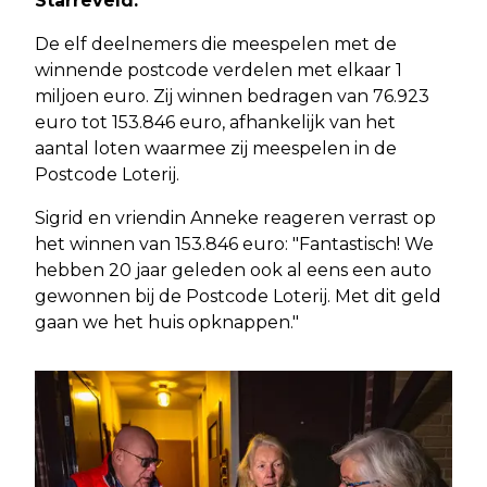
Starreveld.
De elf deelnemers die meespelen met de
winnende postcode verdelen met elkaar 1
miljoen euro. Zij winnen bedragen van 76.923
euro tot 153.846 euro, afhankelijk van het
aantal loten waarmee zij meespelen in de
Postcode Loterij.
Sigrid en vriendin Anneke reageren verrast op
het winnen van 153.846 euro: "Fantastisch! We
hebben 20 jaar geleden ook al eens een auto
gewonnen bij de Postcode Loterij. Met dit geld
gaan we het huis opknappen."