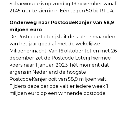
Scharwoude is op zondag 13 november vanaf
21.45 uur te zien in in Eén tegen 50 bij RTL 4.
Onderweg naar PostcodeKanjer van 58,9
miljoen euro
De Postcode Loterij sluit de laatste maanden
van het jaar goed af met de wekelijkse
Miljoenennacht. Van 16 oktober tot en met 26
december zet de Postcode Loterij hiermee
koers naar 1 januari 2023: hét moment dat
ergens in Nederland de hoogste
PostcodeKanjer ooit van 58,9 miljoen valt.
Tijdens deze periode valt er iedere week 1
miljoen euro op een winnende postcode.