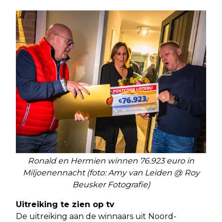
Ronald en Hermien winnen 76.923 euro in
Miljoenennacht (foto: Amy van Leiden @ Roy
Beusker Fotografie)
Uitreiking te zien op tv
De uitreiking aan de winnaars uit Noord-