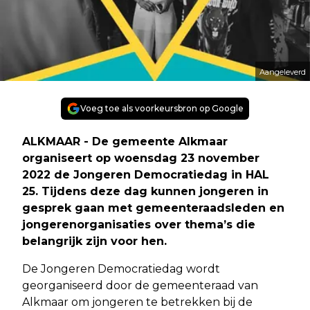
Aangeleverd
Voeg toe als voorkeursbron op Google
ALKMAAR - De gemeente Alkmaar
organiseert op woensdag 23 november
2022 de Jongeren Democratiedag in HAL
25. Tijdens deze dag kunnen jongeren in
gesprek gaan met gemeenteraadsleden en
jongerenorganisaties over thema’s die
belangrijk zijn voor hen.
De Jongeren Democratiedag wordt
georganiseerd door de gemeenteraad van
Alkmaar om jongeren te betrekken bij de