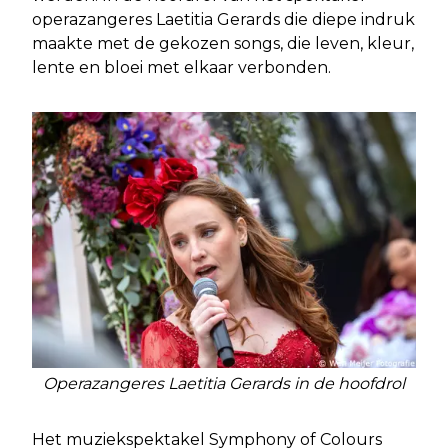
operazangeres Laetitia Gerards die diepe indruk
maakte met de gekozen songs, die leven, kleur,
lente en bloei met elkaar verbonden.
Operazangeres Laetitia Gerards in de hoofdrol
Het muziekspektakel Symphony of Colours