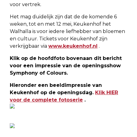
voor vertrek.
Het mag duidelijk zijn dat de de komende 6
weken, tot en met 12 mei, Keukenhof het
Walhalla is voor iedere liefhebber van bloemen
en cultuur. Tickets voor Keukenhof zijn
verkrijgbaar via
www.keukenhof.nl
.
Klik op de hoofdfoto bovenaan dit bericht
voor een impressie van de openingsshow
Symphony of Colours.
Hieronder een beeldimpressie van
Keukenhof op de openingsdag.
Klik HIER
voor de complete fotoserie
.