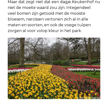
Maar dat zegt niet dat een dagje Keukenhof nu
niet de moeite waard zou zijn. Integendeel:
veel bomen zijn getooid met de mooiste
bloesem, narcissen vertonen zich al in alle
maten en soorten, en ook de voege tulpen
zorgen al voor volop kleur in het park.