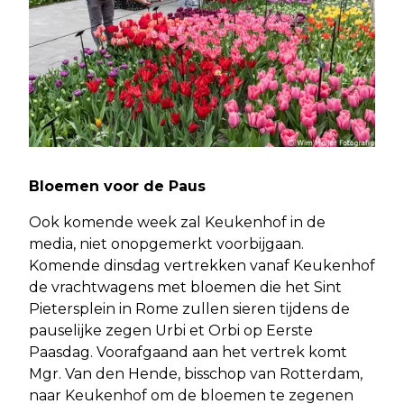
Bloemen voor de Paus
Ook komende week zal Keukenhof in de
media, niet onopgemerkt voorbijgaan.
Komende dinsdag vertrekken vanaf Keukenhof
de vrachtwagens met bloemen die het Sint
Pietersplein in Rome zullen sieren tijdens de
pauselijke zegen Urbi et Orbi op Eerste
Paasdag. Voorafgaand aan het vertrek komt
Mgr. Van den Hende, bisschop van Rotterdam,
naar Keukenhof om de bloemen te zegenen