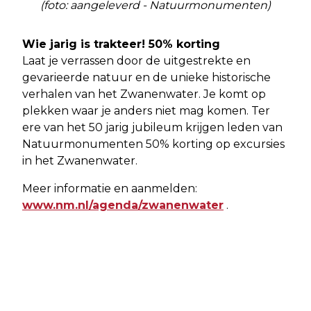
(foto: aangeleverd - Natuurmonumenten)
Wie jarig is trakteer! 50% korting
Laat je verrassen door de uitgestrekte en
gevarieerde natuur en de unieke historische
verhalen van het Zwanenwater. Je komt op
plekken waar je anders niet mag komen. Ter
ere van het 50 jarig jubileum krijgen leden van
Natuurmonumenten 50% korting op excursies
in het Zwanenwater.
Meer informatie en aanmelden:
www.nm.nl/agenda/zwanenwater
.