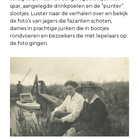
spar, aangelegde drinkpoelen en de “punter”
slootjes. Luister naar de verhalen over en bekijk
de foto’s van jagers die fazanten schoten,
dames in prachtige jurken die in bootjes
rondvoeren en bezoekers die met lepelaars op
de foto gingen.