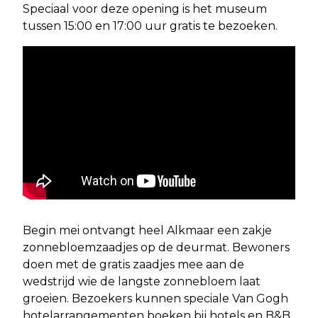
Speciaal voor deze opening is het museum
tussen 15:00 en 17:00 uur gratis te bezoeken.
Begin mei ontvangt heel Alkmaar een zakje
zonnebloemzaadjes op de deurmat. Bewoners
doen met de gratis zaadjes mee aan de
wedstrijd wie de langste zonnebloem laat
groeien. Bezoekers kunnen speciale Van Gogh
hotelarrangementen boeken bij hotels en B&B