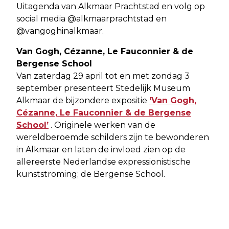
Uitagenda van Alkmaar Prachtstad en volg op
social media @alkmaarprachtstad en
@vangoghinalkmaar.
Van Gogh, Cézanne, Le Fauconnier & de
Bergense School
Van zaterdag 29 april tot en met zondag 3
september presenteert Stedelijk Museum
Alkmaar de bijzondere expositie
‘Van Gogh,
Cézanne, Le Fauconnier & de Bergense
School’
. Originele werken van de
wereldberoemde schilders zijn te bewonderen
in Alkmaar en laten de invloed zien op de
allereerste Nederlandse expressionistische
kunststroming; de Bergense School.