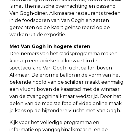
’s met thematische overnachting en passend
Van Gogh-diner. Alkmaarse restaurants treden
in de foodsporen van Van Gogh en zetten
gerechten op de kaart geïnspireerd op de
werken uit de expositie.
Met Van Gogh in hogere sferen
Deelnemers van het stadsprogramma maken
kans op een unieke ballonvaart in de
spectaculaire Van Gogh luchtballon boven
Alkmaar. De enorme ballon in de vorm van het
bekende hoofd van de schilder maakt eenmalig
een vlucht boven de kaasstad met de winnaar
van de #vangoghinalkmaar wedstrijd. Door het
delen van de mooiste foto of video online maak
je kans op de bijzondere vlucht met Van Gogh.
Kijk voor het volledige programma en
informatie op vangoghinalkmaar.nl en de