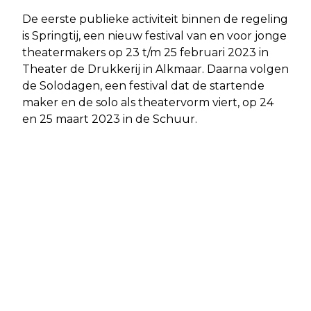
De eerste publieke activiteit binnen de regeling
is Springtij, een nieuw festival van en voor jonge
theatermakers op 23 t/m 25 februari 2023 in
Theater de Drukkerij in Alkmaar. Daarna volgen
de Solodagen, een festival dat de startende
maker en de solo als theatervorm viert, op 24
en 25 maart 2023 in de Schuur.