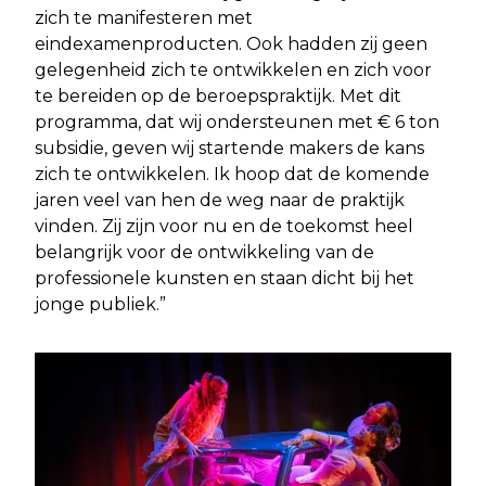
zich te manifesteren met
eindexamenproducten. Ook hadden zij geen
gelegenheid zich te ontwikkelen en zich voor
te bereiden op de beroepspraktijk. Met dit
programma, dat wij ondersteunen met € 6 ton
subsidie, geven wij startende makers de kans
zich te ontwikkelen. Ik hoop dat de komende
jaren veel van hen de weg naar de praktijk
vinden. Zij zijn voor nu en de toekomst heel
belangrijk voor de ontwikkeling van de
professionele kunsten en staan dicht bij het
jonge publiek.”