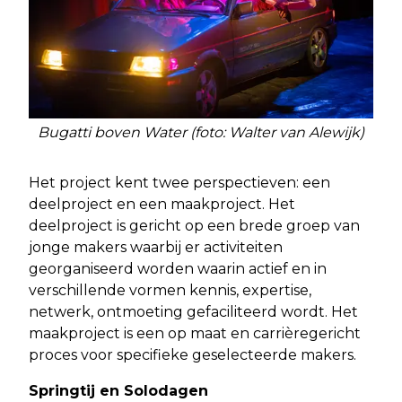
Bugatti boven Water (foto: Walter van Alewijk)
Het project kent twee perspectieven: een
deelproject en een maakproject. Het
deelproject is gericht op een brede groep van
jonge makers waarbij er activiteiten
georganiseerd worden waarin actief en in
verschillende vormen kennis, expertise,
netwerk, ontmoeting gefaciliteerd wordt. Het
maakproject is een op maat en carrièregericht
proces voor specifieke geselecteerde makers.
Springtij en Solodagen