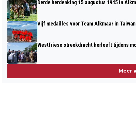
Derde herdenking 15 augustus 1945 in Alkm
Vijf medailles voor Team Alkmaar in Taiwan
Westfriese streekdracht herleeft tijdens 
Meer a