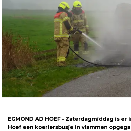
EGMOND AD HOEF - Zaterdagmiddag is er 
Hoef een koeriersbusje in vlammen opgega