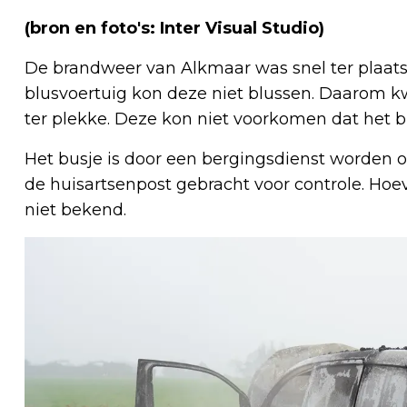
(bron en foto's: Inter Visual Studio)
De brandweer van Alkmaar was snel ter plaats
blusvoertuig kon deze niet blussen. Daarom
ter plekke. Deze kon niet voorkomen dat het b
Het busje is door een bergingsdienst worden o
de huisartsenpost gebracht voor controle. Hoev
niet bekend.