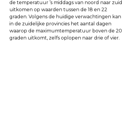
de temperatuur ’s middags van noord naar zuid
uitkomen op waarden tussen de 18 en 22
graden. Volgens de huidige verwachtingen kan
in de zuidelijke provincies het aantal dagen
waarop de maximumtemperatuur boven de 20
graden uitkomt, zelfs oplopen naar drie of vier.