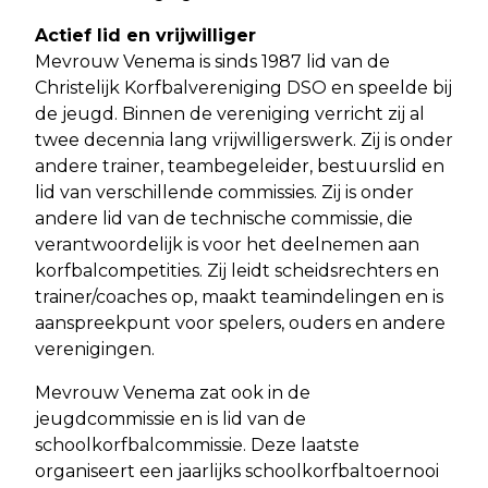
Actief lid en vrijwilliger
Mevrouw Venema is sinds 1987 lid van de
Christelijk Korfbalvereniging DSO en speelde bij
de jeugd. Binnen de vereniging verricht zij al
twee decennia lang vrijwilligerswerk. Zij is onder
andere trainer, teambegeleider, bestuurslid en
lid van verschillende commissies. Zij is onder
andere lid van de technische commissie, die
verantwoordelijk is voor het deelnemen aan
korfbalcompetities. Zij leidt scheidsrechters en
trainer/coaches op, maakt teamindelingen en is
aanspreekpunt voor spelers, ouders en andere
verenigingen.
Mevrouw Venema zat ook in de
jeugdcommissie en is lid van de
schoolkorfbalcommissie. Deze laatste
organiseert een jaarlijks schoolkorfbaltoernooi