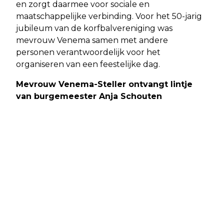
en zorgt daarmee voor sociale en
maatschappelijke verbinding. Voor het 50-jarig
jubileum van de korfbalvereniging was
mevrouw Venema samen met andere
personen verantwoordelijk voor het
organiseren van een feestelijke dag.
Mevrouw Venema-Steller ontvangt lintje
van burgemeester Anja Schouten