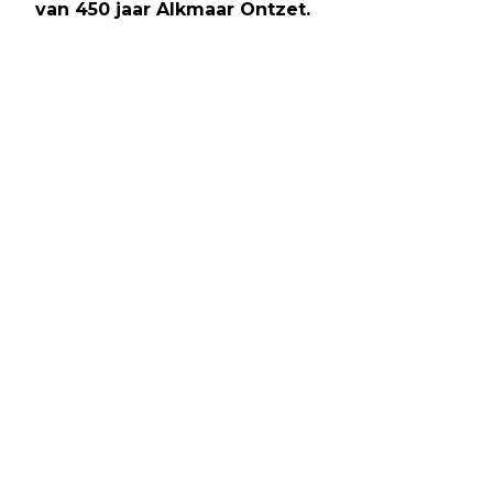
van 450 jaar Alkmaar Ontzet.