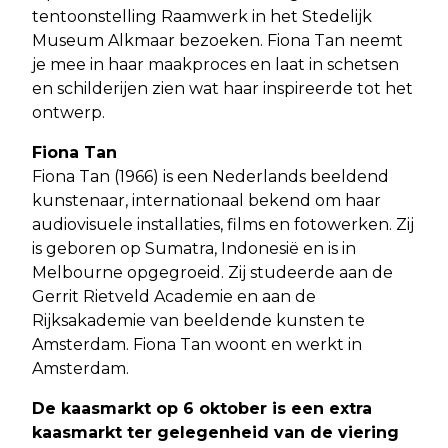
tentoonstelling Raamwerk in het Stedelijk
Museum Alkmaar bezoeken. Fiona Tan neemt
je mee in haar maakproces en laat in schetsen
en schilderijen zien wat haar inspireerde tot het
ontwerp.
Fiona Tan
Fiona Tan (1966) is een Nederlands beeldend
kunstenaar, internationaal bekend om haar
audiovisuele installaties, films en fotowerken. Zij
is geboren op Sumatra, Indonesië en is in
Melbourne opgegroeid. Zij studeerde aan de
Gerrit Rietveld Academie en aan de
Rijksakademie van beeldende kunsten te
Amsterdam. Fiona Tan woont en werkt in
Amsterdam.
De kaasmarkt op 6 oktober is een extra
kaasmarkt ter gelegenheid van de viering