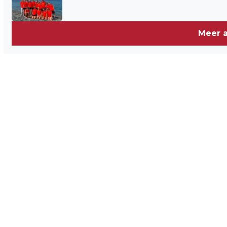
Meer a