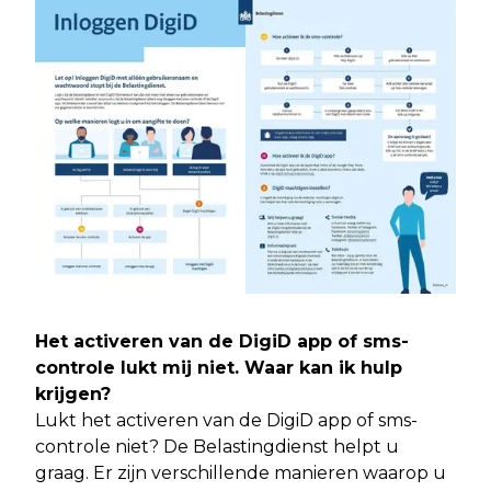
Het activeren van de DigiD app of sms-
controle lukt mij niet. Waar kan ik hulp
krijgen?
Lukt het activeren van de DigiD app of sms-
controle niet? De Belastingdienst helpt u
graag. Er zijn verschillende manieren waarop u