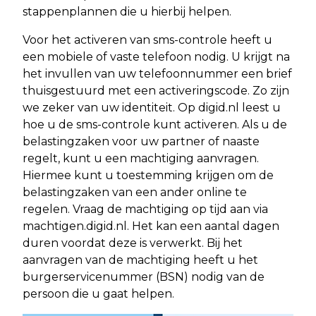
stappenplannen die u hierbij helpen.
Voor het activeren van sms-controle heeft u
een mobiele of vaste telefoon nodig. U krijgt na
het invullen van uw telefoonnummer een brief
thuisgestuurd met een activeringscode. Zo zijn
we zeker van uw identiteit. Op digid.nl leest u
hoe u de sms-controle kunt activeren. Als u de
belastingzaken voor uw partner of naaste
regelt, kunt u een machtiging aanvragen.
Hiermee kunt u toestemming krijgen om de
belastingzaken van een ander online te
regelen. Vraag de machtiging op tijd aan via
machtigen.digid.nl. Het kan een aantal dagen
duren voordat deze is verwerkt. Bij het
aanvragen van de machtiging heeft u het
burgerservicenummer (BSN) nodig van de
persoon die u gaat helpen.