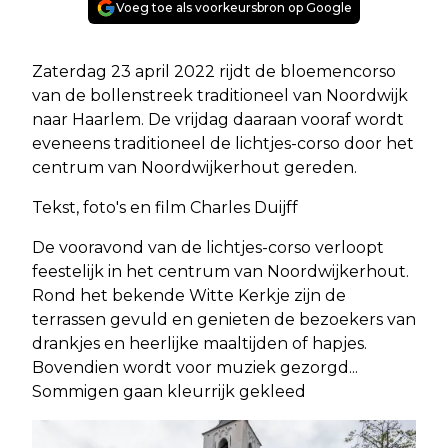
Voeg toe als voorkeursbron op Google
Zaterdag 23 april 2022 rijdt de bloemencorso
van de bollenstreek traditioneel van Noordwijk
naar Haarlem. De vrijdag daaraan vooraf wordt
eveneens traditioneel de lichtjes-corso door het
centrum van Noordwijkerhout gereden.
Tekst, foto's en film Charles Duijff
De vooravond van de lichtjes-corso verloopt
feestelijk in het centrum van Noordwijkerhout.
Rond het bekende Witte Kerkje zijn de
terrassen gevuld en genieten de bezoekers van
drankjes en heerlijke maaltijden of hapjes.
Bovendien wordt voor muziek gezorgd...
Sommigen gaan kleurrijk gekleed