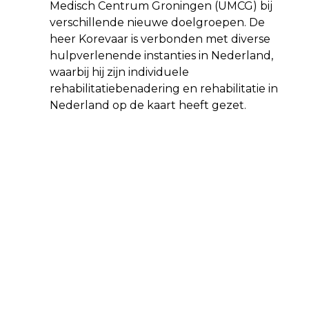
Medisch Centrum Groningen (UMCG) bij
verschillende nieuwe doelgroepen. De
heer Korevaar is verbonden met diverse
hulpverlenende instanties in Nederland,
waarbij hij zijn individuele
rehabilitatiebenadering en rehabilitatie in
Nederland op de kaart heeft gezet.