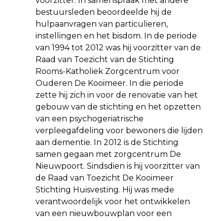
voorzitter. In samenspraak met andere
bestuursleden beoordeelde hij de
hulpaanvragen van particulieren,
instellingen en het bisdom. In de periode
van 1994 tot 2012 was hij voorzitter van de
Raad van Toezicht van de Stichting
Rooms-Katholiek Zorgcentrum voor
Ouderen De Kooimeer. In die periode
zette hij zich in voor de renovatie van het
gebouw van de stichting en het opzetten
van een psychogeriatrische
verpleegafdeling voor bewoners die lijden
aan dementie. In 2012 is de Stichting
samen gegaan met zorgcentrum De
Nieuwpoort. Sindsdien is hij voorzitter van
de Raad van Toezicht De Kooimeer
Stichting Huisvesting. Hij was mede
verantwoordelijk voor het ontwikkelen
van een nieuwbouwplan voor een