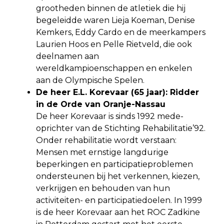
grootheden binnen de atletiek die hij
begeleidde waren Lieja Koeman, Denise
Kemkers, Eddy Cardo en de meerkampers
Laurien Hoos en Pelle Rietveld, die ook
deelnamen aan
wereldkampioenschappen en enkelen
aan de Olympische Spelen.
De heer E.L. Korevaar (65 jaar): Ridder
in de Orde van Oranje-Nassau
De heer Korevaar is sinds 1992 mede-
oprichter van de Stichting Rehabilitatie’92.
Onder rehabilitatie wordt verstaan:
Mensen met ernstige langdurige
beperkingen en participatieproblemen
ondersteunen bij het verkennen, kiezen,
verkrijgen en behouden van hun
activiteiten- en participatiedoelen. In 1999
is de heer Korevaar aan het ROC Zadkine