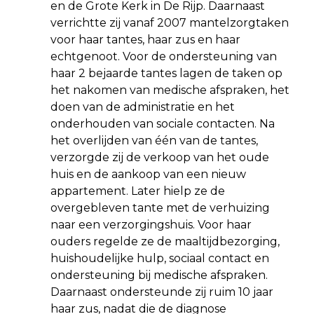
en de Grote Kerk in De Rijp. Daarnaast
verrichtte zij vanaf 2007 mantelzorgtaken
voor haar tantes, haar zus en haar
echtgenoot. Voor de ondersteuning van
haar 2 bejaarde tantes lagen de taken op
het nakomen van medische afspraken, het
doen van de administratie en het
onderhouden van sociale contacten. Na
het overlijden van één van de tantes,
verzorgde zij de verkoop van het oude
huis en de aankoop van een nieuw
appartement. Later hielp ze de
overgebleven tante met de verhuizing
naar een verzorgingshuis. Voor haar
ouders regelde ze de maaltijdbezorging,
huishoudelijke hulp, sociaal contact en
ondersteuning bij medische afspraken.
Daarnaast ondersteunde zij ruim 10 jaar
haar zus, nadat die de diagnose