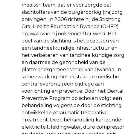
medisch team, dat er voor zorgde dat
slachtoffers van de burgeroorlog (na)zorg
ontvingen. In 2006 richtte hij de Stichting
Oral Health Foundation Rwanda (OHFR)
op, waarvan hij ook voorzitter werd. Het
doel van de stichting is het opzetten van
een tandheelkundige infrastructuur en
het verbeteren van tandheelkundige zorg
en daarmee de gezondheid van de
plattelandsgemeenschap van Rwanda. In
samenwerking met bestaande medische
centra leveren zij een bijdrage aan
voorlichting en preventie. Door het Dental
Preventive Program op scholen volgt een
behandeling volgens de door de stichting
ontwikkelde Atraumatic Restorative
Treatment. Deze behandeling kan zonder
elektriciteit, leidingwater, dure compressor