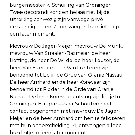
burgemeester K. Schuiling van Groningen.
Twee decorandi konden helaas niet bij de
uitreiking aanwezig zijn vanwege privé-
omstandigheden. Zij ontvangen hun lintje op
een later moment.
Mevrouw De Jager-Meijer, mevrouw De Munk,
mevrouw Van Straalen-Baxmeier, de heer
Liefting, de heer De Wilde, de heer Louter, de
heer Van Es en de heer Van Lunteren zijn
benoemd tot Lid in de Orde van Oranje Nassau.
De heer Arnhard en de heer Korevaar zijn
benoemd tot Ridder in de Orde van Oranje
Nassau. De heer Korevaar ontving zijn lintje In
Groningen. Burgemeester Schouten heeft
contact opgenomen met mevrouw De Jager-
Meijer en de heer Arnhard om hen te feliciteren
met hun onderscheiding. Zij ontvangen allebei
hun lintje op een later moment.