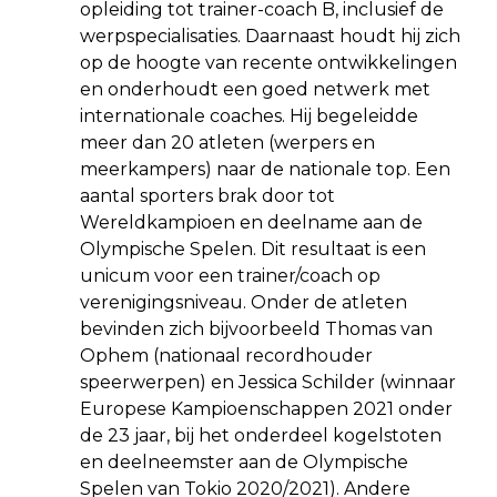
opleiding tot trainer-coach B, inclusief de
werpspecialisaties. Daarnaast houdt hij zich
op de hoogte van recente ontwikkelingen
en onderhoudt een goed netwerk met
internationale coaches. Hij begeleidde
meer dan 20 atleten (werpers en
meerkampers) naar de nationale top. Een
aantal sporters brak door tot
Wereldkampioen en deelname aan de
Olympische Spelen. Dit resultaat is een
unicum voor een trainer/coach op
verenigingsniveau. Onder de atleten
bevinden zich bijvoorbeeld Thomas van
Ophem (nationaal recordhouder
speerwerpen) en Jessica Schilder (winnaar
Europese Kampioenschappen 2021 onder
de 23 jaar, bij het onderdeel kogelstoten
en deelneemster aan de Olympische
Spelen van Tokio 2020/2021). Andere