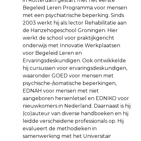
in Rotterdam gestart met het eerste
Begeleid Leren Programma voor mensen
met een psychiatrische beperking. Sinds
2003 werkt hij als lector Rehabilitatie aan
de Hanzehogeschool Groningen. Hier
werkt de school voor praktijkgericht
onderwijs met Innovatie Werkplaatsen
voor Begeleid Leren en
Ervaringsdeskundigen. Ook ontwikkelde
hij cursussen voor ervaringsdeskundigen,
waaronder GOED voor mensen met
psychische-/somatische beperkingen,
EDNAH voor mensen met niet
aangeboren hersenletsel en EDNIKO voor
nieuwkomers in Nederland. Daarnaast is hij
(co)auteur van diverse handboeken en hij
leidde verscheidene professionals op. Hij
evalueert de methodieken in
samenwerking met het Universitair