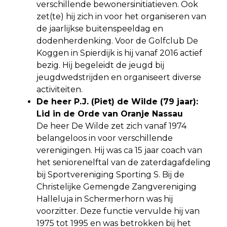
verschillende bewonersinitiatieven. Ook
zet(te) hij zich in voor het organiseren van
de jaarlijkse buitenspeeldag en
dodenherdenking. Voor de Golfclub De
Koggen in Spierdijk is hij vanaf 2016 actief
bezig. Hij begeleidt de jeugd bij
jeugdwedstrijden en organiseert diverse
activiteiten.
De heer P.J. (Piet) de Wilde (79 jaar):
Lid in de Orde van Oranje Nassau
De heer De Wilde zet zich vanaf 1974
belangeloos in voor verschillende
verenigingen. Hij was ca 15 jaar coach van
het seniorenelftal van de zaterdagafdeling
bij Sportvereniging Sporting S. Bij de
Christelijke Gemengde Zangvereniging
Halleluja in Schermerhorn was hij
voorzitter. Deze functie vervulde hij van
1975 tot 1995 en was betrokken bij het