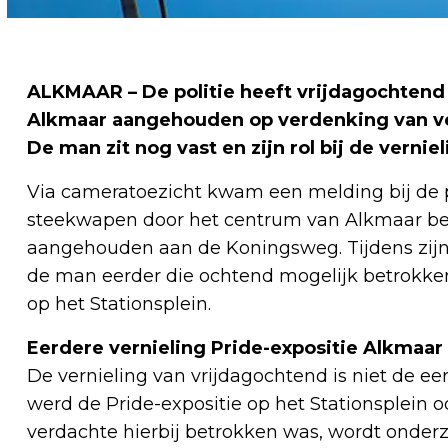
ALKMAAR – De politie heeft vrijdagochtend 
Alkmaar aangehouden op verdenking van ver
De man zit nog vast en zijn rol bij de verni
Via cameratoezicht kwam een melding bij de 
steekwapen door het centrum van Alkmaar b
aangehouden aan de Koningsweg. Tijdens zijn
de man eerder die ochtend mogelijk betrokken 
op het Stationsplein.
Eerdere vernieling Pride-expositie Alkmaar
De vernieling van vrijdagochtend is niet de 
werd de Pride-expositie op het Stationsplein 
verdachte hierbij betrokken was, wordt onderz