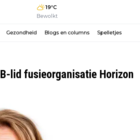
19
°C
Bewolkt
Gezondheid
Blogs en columns
Spelletjes
B-lid fusieorganisatie Horizon