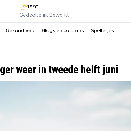
19
°C
Gedeeltelijk Bewolkt
Gezondheid
Blogs en columns
Spelletjes
er weer in tweede helft juni