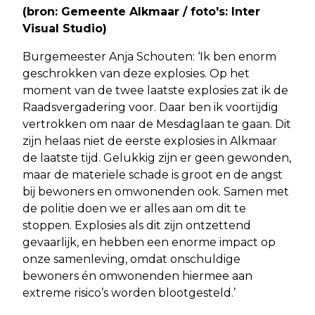
(bron: Gemeente Alkmaar / foto's: Inter
Visual Studio)
Burgemeester Anja Schouten: ‘Ik ben enorm
geschrokken van deze explosies. Op het
moment van de twee laatste explosies zat ik de
Raadsvergadering voor. Daar ben ik voortijdig
vertrokken om naar de Mesdaglaan te gaan. Dit
zijn helaas niet de eerste explosies in Alkmaar
de laatste tijd. Gelukkig zijn er geen gewonden,
maar de materiele schade is groot en de angst
bij bewoners en omwonenden ook. Samen met
de politie doen we er alles aan om dit te
stoppen. Explosies als dit zijn ontzettend
gevaarlijk, en hebben een enorme impact op
onze samenleving, omdat onschuldige
bewoners én omwonenden hiermee aan
extreme risico’s worden blootgesteld.’