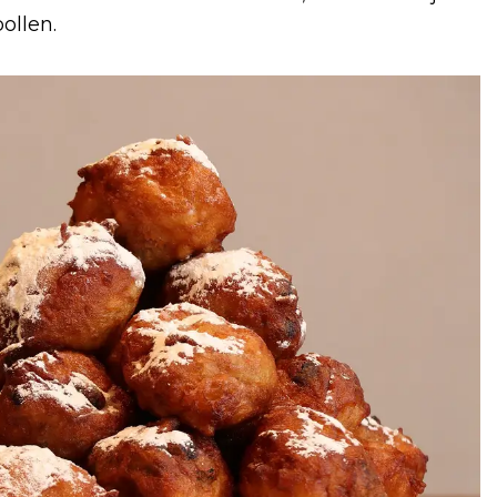
ollen.