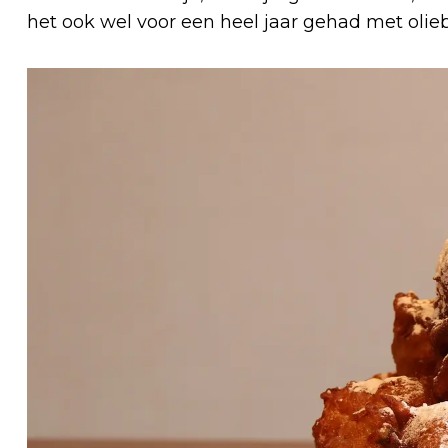
het ook wel voor een heel jaar gehad met olieb