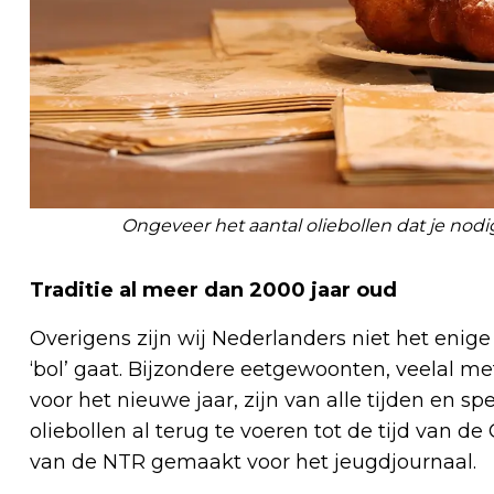
Ongeveer het aantal oliebollen dat je nodi
Traditie al meer dan 2000 jaar oud
Overigens zijn wij Nederlanders niet het enige 
‘bol’ gaat. Bijzondere eetgewoonten, veelal m
voor het nieuwe jaar, zijn van alle tijden en spe
oliebollen al terug te voeren tot de tijd van d
van de NTR gemaakt voor het jeugdjournaal.