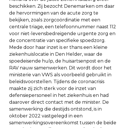
beschikken. Zij bezocht Denemarken om daar
de hervormingen van de acute zorg te
bekijken, zoals zorgcoördinatie met een
centrale triage, een telefoonnummer naast 112
voor niet-levensbedreigende urgente zorg en
de concentratie van specifieke spoedzorg.
Mede door haar inzet is er thans een kleine
ziekenhuislocatie in Den Helder, waar de
spoedeisende hulp, de huisartsenpost en de
RAV nauw samenwerken. Dit wordt door het
ministerie van VWS als voorbeeld gebruikt in
beleidsvoorstellen. Tijdens de coronacrisis
maakte zij zich sterk voor de inzet van
defensiepersoneel in het ziekenhuis en had
daarover direct contact met de minister. De
samenwerking die destijds ontstond, is in
oktober 2022 vastgelegd in een
samenwerkingsovereenkomst tussen de beide