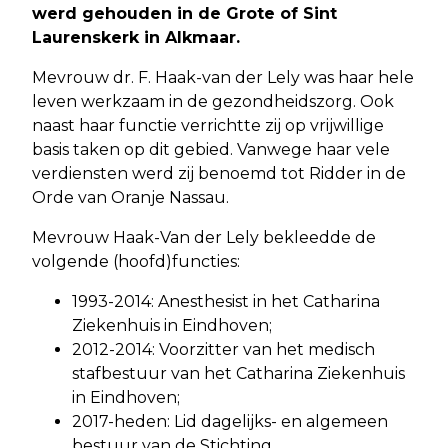
werd gehouden in de Grote of Sint
Laurenskerk in Alkmaar.
Mevrouw dr. F. Haak-van der Lely was haar hele
leven werkzaam in de gezondheidszorg. Ook
naast haar functie verrichtte zij op vrijwillige
basis taken op dit gebied. Vanwege haar vele
verdiensten werd zij benoemd tot Ridder in de
Orde van Oranje Nassau.
Mevrouw Haak-Van der Lely bekleedde de
volgende (hoofd)functies:
1993-2014: Anesthesist in het Catharina
Ziekenhuis in Eindhoven;
2012-2014: Voorzitter van het medisch
stafbestuur van het Catharina Ziekenhuis
in Eindhoven;
2017-heden: Lid dagelijks- en algemeen
bestuur van de Stichting