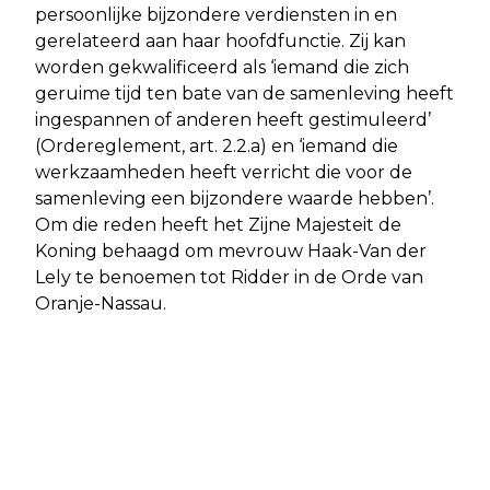
persoonlijke bijzondere verdiensten in en
gerelateerd aan haar hoofdfunctie. Zij kan
worden gekwalificeerd als ‘iemand die zich
geruime tijd ten bate van de samenleving heeft
ingespannen of anderen heeft gestimuleerd’
(Ordereglement, art. 2.2.a) en ‘iemand die
werkzaamheden heeft verricht die voor de
samenleving een bijzondere waarde hebben’.
Om die reden heeft het Zijne Majesteit de
Koning behaagd om mevrouw Haak-Van der
Lely te benoemen tot Ridder in de Orde van
Oranje-Nassau.