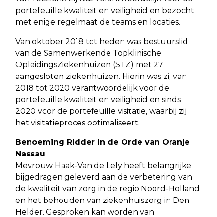
portefeuille kwaliteit en veiligheid en bezocht
met enige regelmaat de teams en locaties.
Van oktober 2018 tot heden was bestuurslid
van de Samenwerkende Topklinische
OpleidingsZiekenhuizen (STZ) met 27
aangesloten ziekenhuizen. Hierin was zij van
2018 tot 2020 verantwoordelijk voor de
portefeuille kwaliteit en veiligheid en sinds
2020 voor de portefeuille visitatie, waarbij zij
het visitatieproces optimaliseert.
Benoeming Ridder in de Orde van Oranje
Nassau
Mevrouw Haak-Van de Lely heeft belangrijke
bijgedragen geleverd aan de verbetering van
de kwaliteit van zorg in de regio Noord-Holland
en het behouden van ziekenhuiszorg in Den
Helder. Gesproken kan worden van