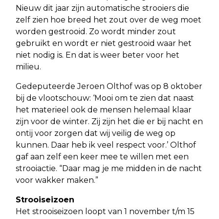
Nieuw dit jaar zijn automatische strooiers die
zelf zien hoe breed het zout over de weg moet
worden gestrooid. Zo wordt minder zout
gebruikt en wordt er niet gestrooid waar het
niet nodig is. En dat is weer beter voor het
milieu.
Gedeputeerde Jeroen Olthof was op 8 oktober
bij de vlootschouw: ‘Mooi om te zien dat naast
het materieel ook de mensen helemaal klaar
zijn voor de winter. Zij zijn het die er bij nacht en
ontij voor zorgen dat wij veilig de weg op
kunnen. Daar heb ik veel respect voor.’ Olthof
gaf aan zelf een keer mee te willen met een
strooiactie. “Daar mag je me midden in de nacht
voor wakker maken.”
Strooiseizoen
Het strooiseizoen loopt van 1 november t/m 15