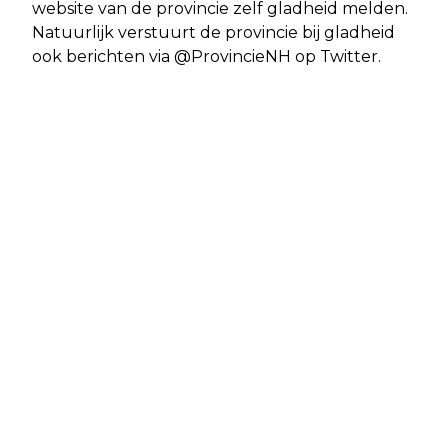
website van de provincie zelf gladheid melden.
Natuurlijk verstuurt de provincie bij gladheid
ook berichten via @ProvincieNH op Twitter.