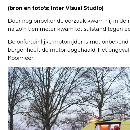
(bron en foto's: Inter Visual Studio)
Door nog onbekende oorzaak kwam hij in de 
na zo'n tien meter kwam tot stilstand tegen e
De onfortuinlijke motorrijder is met onbeken
berger heeft de motor opgehaald. Het ongeval 
Kooimeer.