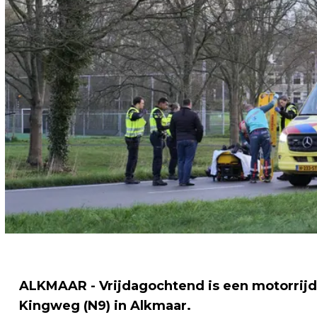
ALKMAAR - Vrijdagochtend is een motorrijd
Kingweg (N9) in Alkmaar.