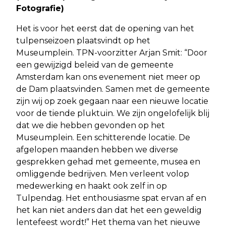
Fotografie)
Het is voor het eerst dat de opening van het
tulpenseizoen plaatsvindt op het
Museumplein. TPN-voorzitter Arjan Smit: “Door
een gewijzigd beleid van de gemeente
Amsterdam kan ons evenement niet meer op
de Dam plaatsvinden. Samen met de gemeente
zijn wij op zoek gegaan naar een nieuwe locatie
voor de tiende pluktuin. We zijn ongelofelijk blij
dat we die hebben gevonden op het
Museumplein. Een schitterende locatie. De
afgelopen maanden hebben we diverse
gesprekken gehad met gemeente, musea en
omliggende bedrijven. Men verleent volop
medewerking en haakt ook zelf in op
Tulpendag. Het enthousiasme spat ervan af en
het kan niet anders dan dat het een geweldig
lentefeest wordt!” Het thema van het nieuwe