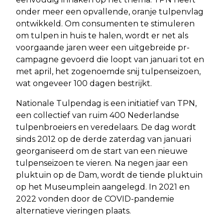
onder meer een opvallende, oranje tulpenvlag
ontwikkeld. Om consumenten te stimuleren
om tulpen in huis te halen, wordt er net als
voorgaande jaren weer een uitgebreide pr-
campagne gevoerd die loopt van januari tot en
met april, het zogenoemde snij tulpenseizoen,
wat ongeveer 100 dagen bestrijkt.
Nationale Tulpendag is een initiatief van TPN,
een collectief van ruim 400 Nederlandse
tulpenbroeiers en veredelaars. De dag wordt
sinds 2012 op de derde zaterdag van januari
georganiseerd om de start van een nieuwe
tulpenseizoen te vieren. Na negen jaar een
pluktuin op de Dam, wordt de tiende pluktuin
op het Museumplein aangelegd. In 2021 en
2022 vonden door de COVID-pandemie
alternatieve vieringen plaats.