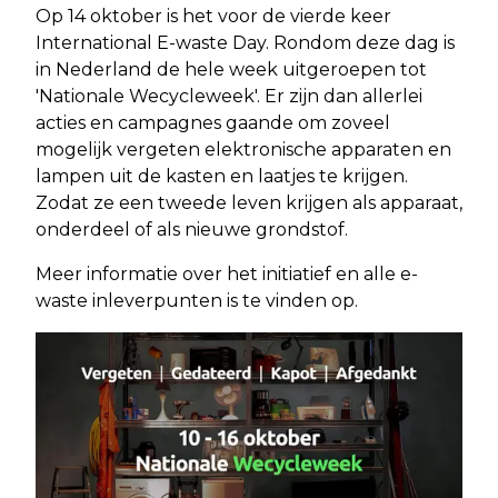
Op 14 oktober is het voor de vierde keer
International E-waste Day. Rondom deze dag is
in Nederland de hele week uitgeroepen tot
'Nationale Wecycleweek'. Er zijn dan allerlei
acties en campagnes gaande om zoveel
mogelijk vergeten elektronische apparaten en
lampen uit de kasten en laatjes te krijgen.
Zodat ze een tweede leven krijgen als apparaat,
onderdeel of als nieuwe grondstof.
Meer informatie over het initiatief en alle e-
waste inleverpunten is te vinden op.