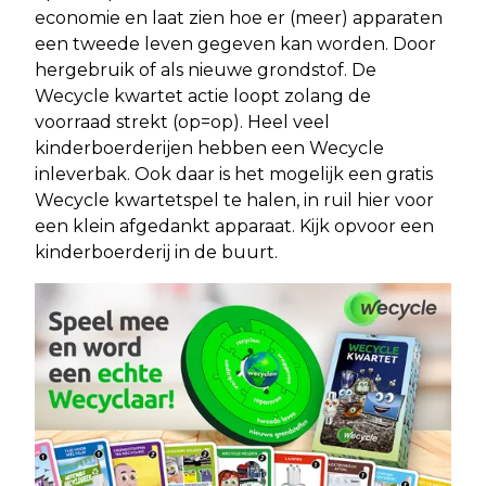
economie en laat zien hoe er (meer) apparaten
een tweede leven gegeven kan worden. Door
hergebruik of als nieuwe grondstof. De
Wecycle kwartet actie loopt zolang de
voorraad strekt (op=op). Heel veel
kinderboerderijen hebben een Wecycle
inleverbak. Ook daar is het mogelijk een gratis
Wecycle kwartetspel te halen, in ruil hier voor
een klein afgedankt apparaat. Kijk opvoor een
kinderboerderij in de buurt.