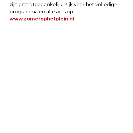
zijn gratis toegankelijk. Kijk voor het volledige
programma en alle acts op
www.zomerophetplein.nl
.