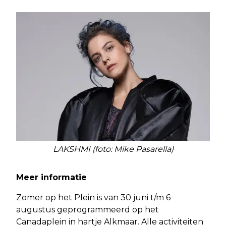
LAKSHMI (foto: Mike Pasarella)
Meer informatie
Zomer op het Plein is van 30 juni t/m 6
augustus geprogrammeerd op het
Canadaplein in hartje Alkmaar. Alle activiteiten