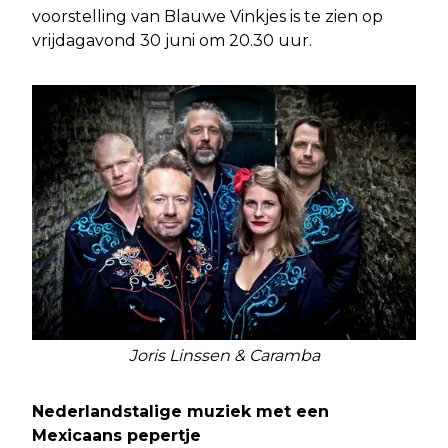
voorstelling van Blauwe Vinkjes is te zien op
vrijdagavond 30 juni om 20.30 uur.
Joris Linssen & Caramba
Nederlandstalige muziek met een
Mexicaans pepertje